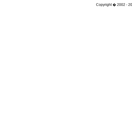
Copyright � 2002 - 201