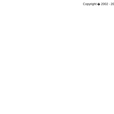
Copyright � 2002 - 201