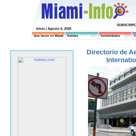
SUBSCRIPC
Inicio
| Agosto 6, 2026
Que hacer en Miami
Salidas
Celebridades
C
Directorio de A
Internati