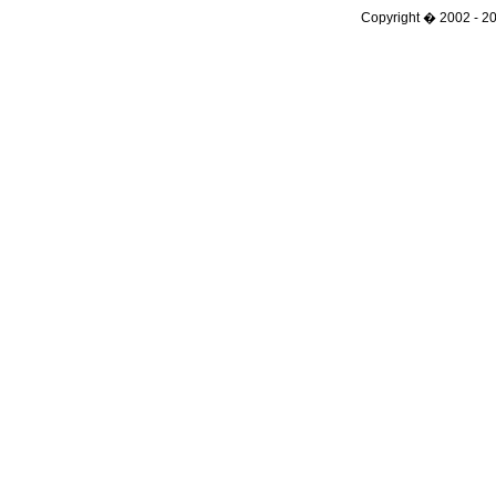
Copyright � 2002 - 201