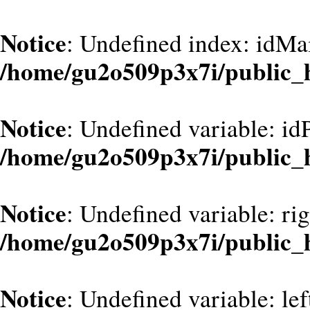
Notice
: Undefined index: idMa
/home/gu2o509p3x7i/public_
Notice
: Undefined variable: id
/home/gu2o509p3x7i/public_
Notice
: Undefined variable: ri
/home/gu2o509p3x7i/public_
Notice
: Undefined variable: le