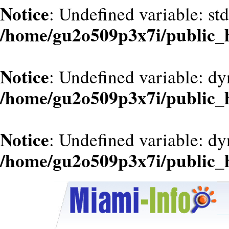
Notice
: Undefined variable: st
/home/gu2o509p3x7i/public_
Notice
: Undefined variable: dy
/home/gu2o509p3x7i/public_
Notice
: Undefined variable: d
/home/gu2o509p3x7i/public_