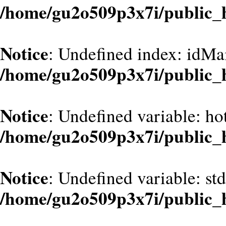
/home/gu2o509p3x7i/public_
Notice
: Undefined index: idMa
/home/gu2o509p3x7i/public_
Notice
: Undefined variable: hot
/home/gu2o509p3x7i/public_
Notice
: Undefined variable: st
/home/gu2o509p3x7i/public_