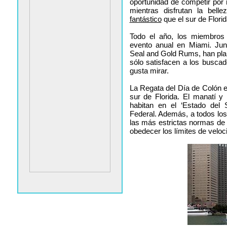
oportunidad de competir por
mientras disfrutan la bell
fantástico
que el sur de Florid
Todo el año, los miembros 
evento anual en Miami. Junt
Seal and Gold Rums, han pl
sólo satisfacen a los buscad
gusta mirar.
La Regata del Día de Colón e
sur de Florida. El manatí y
habitan en el ‘Estado del 
Federal. Además, a todos los
las más estrictas normas de
obedecer los límites de veloc