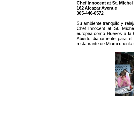
Chef Innocent at St. Michel
162 Alcazar Avenue
305-446-6572
Su ambiente tranquilo y relaj
Chef Innocent at St. Miche
europea como Huevos a la Fl
Abierto diariamente para e
restaurante de Miami cuenta 