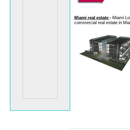
Miami real estate
-
Miami Lodg
commercial real estate in Mi