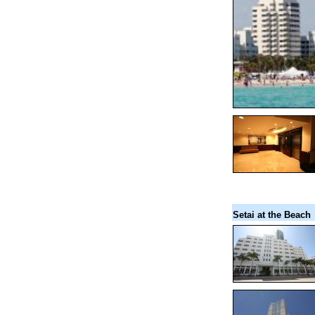
Setai at the Beach