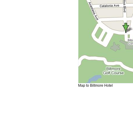
Map to Biltmore Hotel