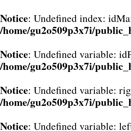
Notice
: Undefined index: idMa
/home/gu2o509p3x7i/public_
Notice
: Undefined variable: id
/home/gu2o509p3x7i/public_
Notice
: Undefined variable: ri
/home/gu2o509p3x7i/public_
Notice
: Undefined variable: le