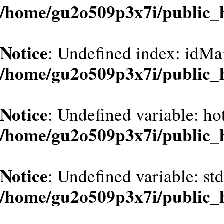
/home/gu2o509p3x7i/public_
Notice
: Undefined index: idMa
/home/gu2o509p3x7i/public_
Notice
: Undefined variable: hot
/home/gu2o509p3x7i/public_
Notice
: Undefined variable: st
/home/gu2o509p3x7i/public_