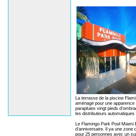
La terrasse de la piscine Flam
aménagé pour une apparence de
parapluies vingt pieds d'ombra
les distributeurs automatiques
Le Flamingo Park Pool Miami Be
d'anniversaire. Il ya une zone
pour 25 personnes avec un sup