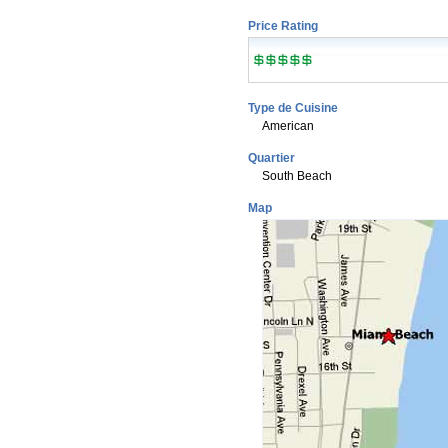
Price Rating
Type de Cuisine
American
Quartier
South Beach
Map