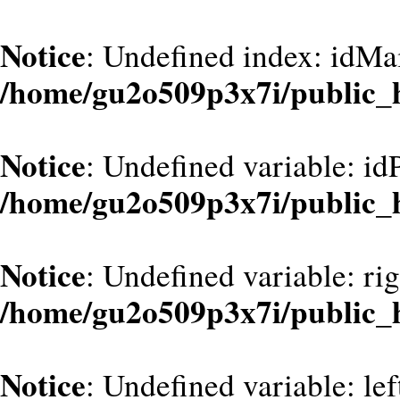
Notice
: Undefined index: idMa
/home/gu2o509p3x7i/public_
Notice
: Undefined variable: id
/home/gu2o509p3x7i/public_
Notice
: Undefined variable: ri
/home/gu2o509p3x7i/public_
Notice
: Undefined variable: le