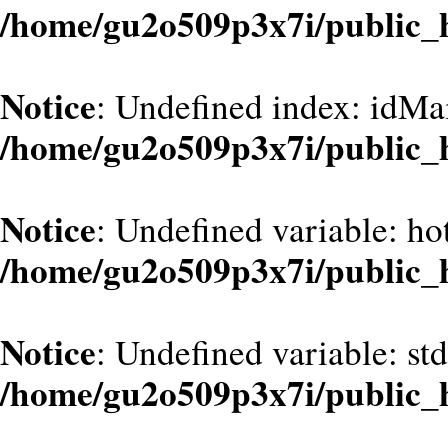
/home/gu2o509p3x7i/public_
Notice
: Undefined index: idMa
/home/gu2o509p3x7i/public_
Notice
: Undefined variable: hot
/home/gu2o509p3x7i/public_
Notice
: Undefined variable: st
/home/gu2o509p3x7i/public_