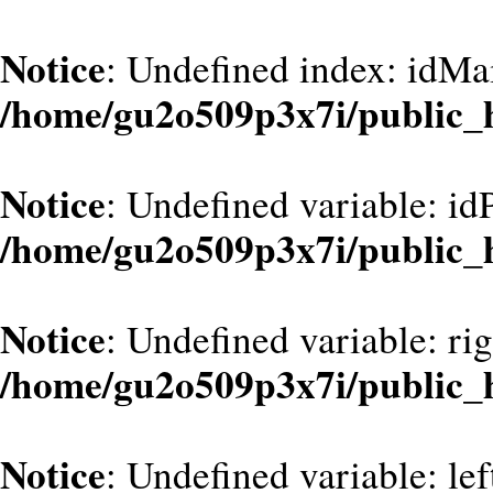
Notice
: Undefined index: idMa
/home/gu2o509p3x7i/public_
Notice
: Undefined variable: id
/home/gu2o509p3x7i/public_
Notice
: Undefined variable: ri
/home/gu2o509p3x7i/public_
Notice
: Undefined variable: le