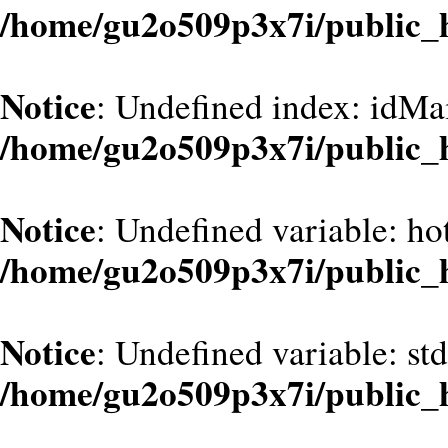
/home/gu2o509p3x7i/public_
Notice
: Undefined index: idMa
/home/gu2o509p3x7i/public_
Notice
: Undefined variable: hot
/home/gu2o509p3x7i/public_
Notice
: Undefined variable: st
/home/gu2o509p3x7i/public_