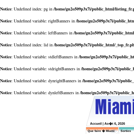
Notice
/home/gu2o509p3x7i/public_html/listing_fr
: Undefined index: pg in
Notice
/home/gu2o509p3x7i/public_htm
: Undefined variable: rightBanners in
Notice
/home/gu2o509p3x7i/public_html
: Undefined variable: leftBanners in
Notice
/home/gu2o509p3x7i/public_html/_top_fr.p
: Undefined index: lid in
Notice
/home/gu2o509p3x7i/public_h
: Undefined variable: stdleftBanners in
Notice
/home/gu2o509p3x7i/public_
: Undefined variable: stdrightBanners in
Notice
/home/gu2o509p3x7i/public_
: Undefined variable: dynrightBanners in
Notice
/home/gu2o509p3x7i/public_h
: Undefined variable: dynleftBanners in
Accueil
| Ao�t 6, 2026
Que faire � Miami
Sorties