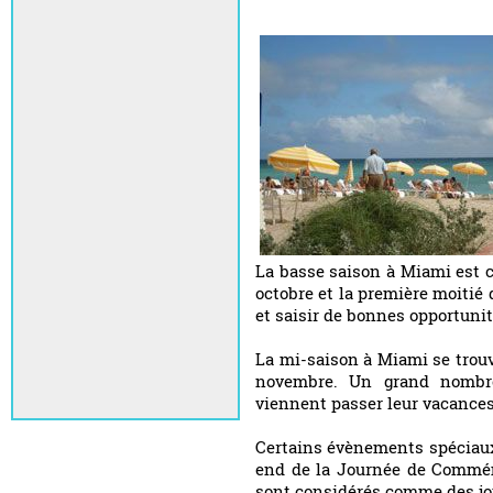
La basse saison à Miami est 
octobre et la première moitié
et saisir de bonnes opportunit
La mi-saison à Miami se trouve
novembre. Un grand nombre
viennent passer leur vacances
Certains évènements spéciaux
end de la Journée de Commém
sont considérés comme des jo