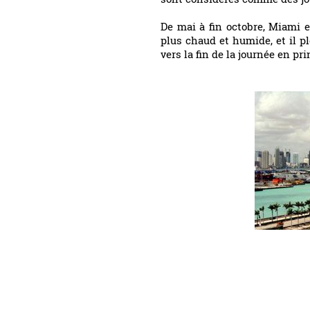
De mai à fin octobre, Miami e
plus chaud et humide, et il p
vers la fin de la journée en pri