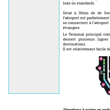
luxe ou standards.
Situé à 30mn de de Sout
l’aéroport est parfaitement
se connectent à l’aéroport 
étrangers.
Le Terminal principal com
dessert plusieurs ligne
destinations.
Il est relativement facile de
Directions à suivre en voitu