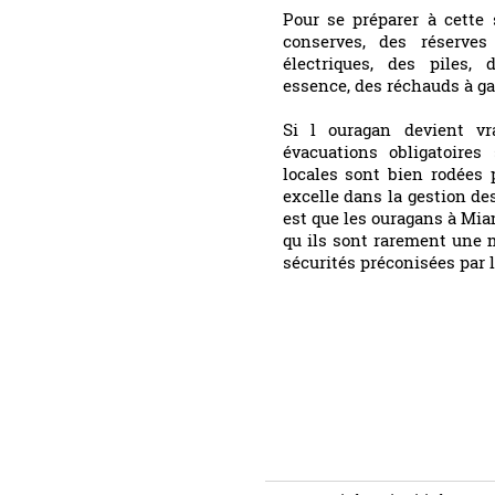
Pour se préparer à cette 
conserves, des réserves
électriques, des piles,
essence, des réchauds à gaz
Si l ouragan devient v
évacuations obligatoires
locales sont bien rodées 
excelle dans la gestion de
est que les ouragans à Mi
qu ils sont rarement une 
sécurités préconisées par l