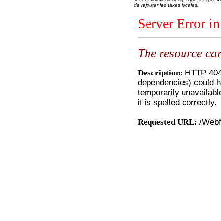
de rajouter les taxes locales.