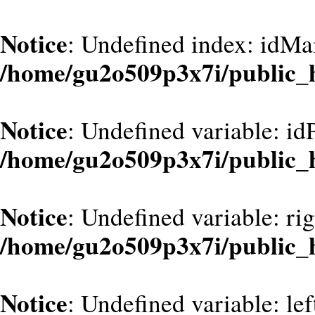
Notice
: Undefined index: idMa
/home/gu2o509p3x7i/public_
Notice
: Undefined variable: id
/home/gu2o509p3x7i/public_
Notice
: Undefined variable: ri
/home/gu2o509p3x7i/public_
Notice
: Undefined variable: le