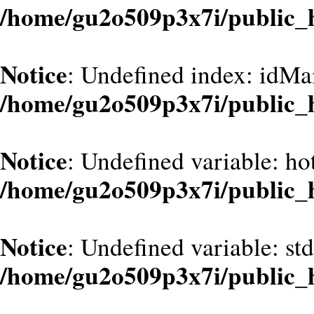
/home/gu2o509p3x7i/public_
Notice
: Undefined index: idMa
/home/gu2o509p3x7i/public_
Notice
: Undefined variable: hot
/home/gu2o509p3x7i/public_
Notice
: Undefined variable: st
/home/gu2o509p3x7i/public_