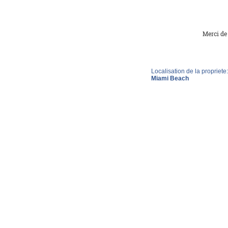
Merci de 
Localisation de la propriete:
Miami Beach