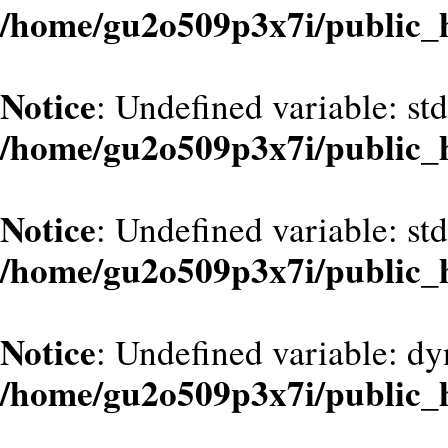
/home/gu2o509p3x7i/public_
Notice
: Undefined variable: st
/home/gu2o509p3x7i/public_
Notice
: Undefined variable: st
/home/gu2o509p3x7i/public_
Notice
: Undefined variable: dy
/home/gu2o509p3x7i/public_