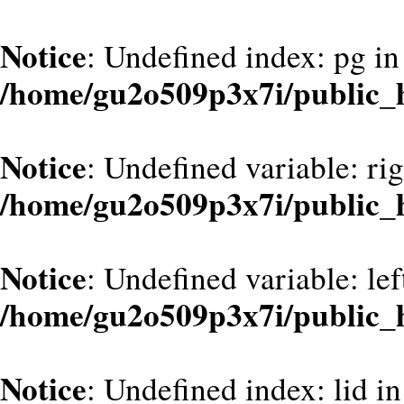
Notice
: Undefined index: pg in
/home/gu2o509p3x7i/public_h
Notice
: Undefined variable: ri
/home/gu2o509p3x7i/public_
Notice
: Undefined variable: le
/home/gu2o509p3x7i/public_
Notice
: Undefined index: lid in