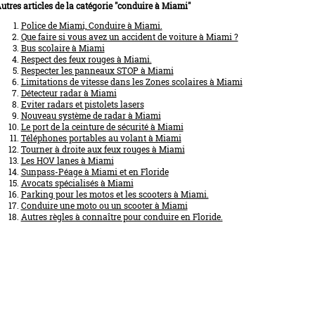
utres articles de la catégorie "conduire à Miami"
Police de Miami, Conduire à Miami.
Que faire si vous avez un accident de voiture à Miami ?
Bus scolaire à Miami
Respect des feux rouges à Miami.
Respecter les panneaux STOP à Miami
Limitations de vitesse dans les Zones scolaires à Miami
Détecteur radar à Miami
Eviter radars et pistolets lasers
Nouveau système de radar à Miami
Le port de la ceinture de sécurité à Miami
Téléphones portables au volant à Miami
Tourner à droite aux feux rouges à Miami
Les HOV lanes à Miami
Sunpass-Péage à Miami et en Floride
Avocats spécialisés à Miami
Parking pour les motos et les scooters à Miami.
Conduire une moto ou un scooter à Miami
Autres règles à connaître pour conduire en Floride.