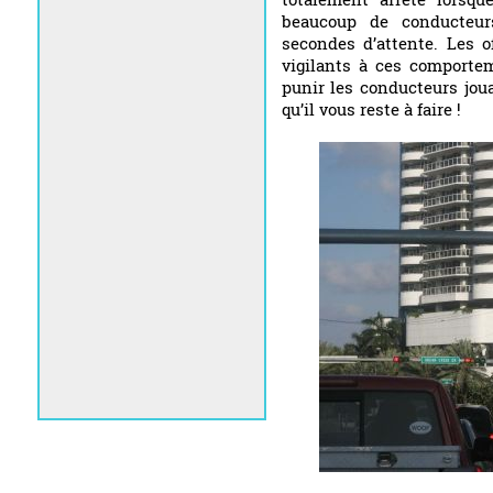
beaucoup de conducteurs
secondes d’attente. Les o
vigilants à ces comportem
punir les conducteurs joua
qu’il vous reste à faire !