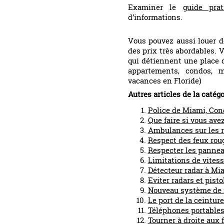
Examiner le
guide pra
d’informations.
Vous pouvez aussi louer 
des prix très abordables.
qui détiennent une place 
appartements, condos, 
vacances en Floride)
Autres articles de la catég
Police de Miami, Con
Que faire si vous ave
Ambulances sur les 
Respect des feux rou
Respecter les panne
Limitations de vites
Détecteur radar à Mi
Eviter radars et pisto
Nouveau système de 
Le port de la ceintur
Téléphones portables
Tourner à droite aux