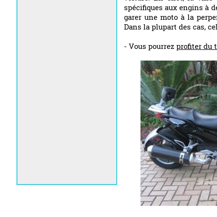
spécifiques aux engins à d
garer une moto à la perpe
Dans la plupart des cas, ce
- Vous pourrez
profiter du