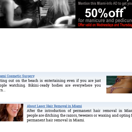
ami Cosmetic Surgery
tting out on the beach is entertaining even if you are just
ople watching. Bikini-ready bodies are everywhere you
rn...
About Laser Hair Removal in Miami
After the introduction of permanent hair removal in Mia
people are ditching the razors, tweezers or waxing and opting 
permanent hair removal in Miami.