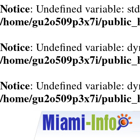
Notice
: Undefined variable: st
/home/gu2o509p3x7i/public_
Notice
: Undefined variable: d
/home/gu2o509p3x7i/public_
Notice
: Undefined variable: dy
/home/gu2o509p3x7i/public_