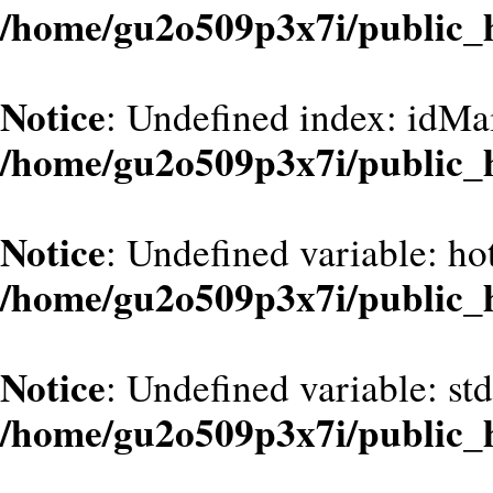
/home/gu2o509p3x7i/public_
Notice
: Undefined index: idMa
/home/gu2o509p3x7i/public_
Notice
: Undefined variable: hot
/home/gu2o509p3x7i/public_
Notice
: Undefined variable: st
/home/gu2o509p3x7i/public_