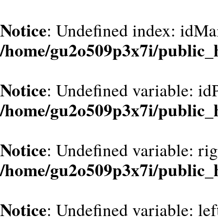
Notice
: Undefined index: idMa
/home/gu2o509p3x7i/public_
Notice
: Undefined variable: id
/home/gu2o509p3x7i/public_
Notice
: Undefined variable: ri
/home/gu2o509p3x7i/public_
Notice
: Undefined variable: le