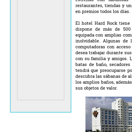
restaurantes, tiendas y u
en premios todos los días.
El hotel Hard Rock tiene 
dispone de más de 500 h
equipada con amplias como
inolvidable. Algunas de l
computadoras con acceso a
desea trabajar durante su
con su familia y amigos. 
batas de baño, secadores 
tendrá que preocuparse por
descubra las sábanas de al
los amplios baños, además
sus objetos de valor.