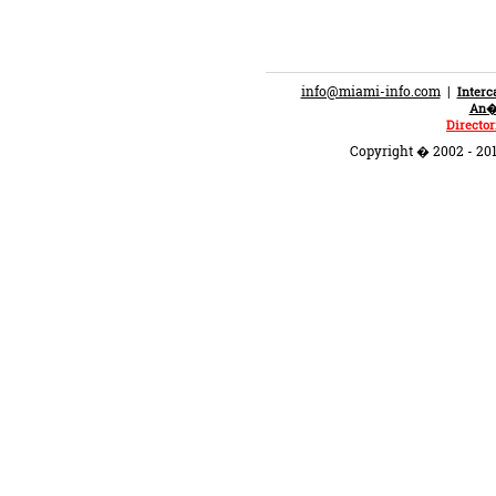
info@miami-info.com
|
Inter
An�n
Director
Copyright � 2002 - 201