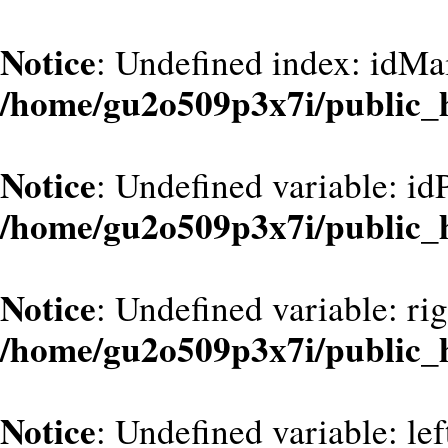
Notice
: Undefined index: idMa
/home/gu2o509p3x7i/public_
Notice
: Undefined variable: id
/home/gu2o509p3x7i/public_
Notice
: Undefined variable: ri
/home/gu2o509p3x7i/public_
Notice
: Undefined variable: le