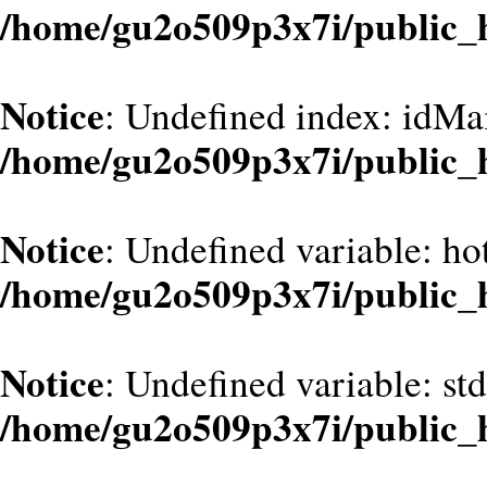
/home/gu2o509p3x7i/public_
Notice
: Undefined index: idMa
/home/gu2o509p3x7i/public_
Notice
: Undefined variable: hot
/home/gu2o509p3x7i/public_
Notice
: Undefined variable: st
/home/gu2o509p3x7i/public_