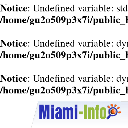
Notice
: Undefined variable: st
/home/gu2o509p3x7i/public_
Notice
: Undefined variable: d
/home/gu2o509p3x7i/public_
Notice
: Undefined variable: dy
/home/gu2o509p3x7i/public_