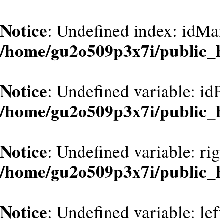
Notice
: Undefined index: idMa
/home/gu2o509p3x7i/public_
Notice
: Undefined variable: id
/home/gu2o509p3x7i/public_
Notice
: Undefined variable: ri
/home/gu2o509p3x7i/public_
Notice
: Undefined variable: le