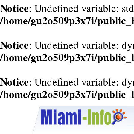
Notice
: Undefined variable: st
/home/gu2o509p3x7i/public_
Notice
: Undefined variable: d
/home/gu2o509p3x7i/public_
Notice
: Undefined variable: dy
/home/gu2o509p3x7i/public_