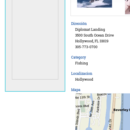
Dirección
Diplomat Landing
3500 South Ocean Drive
Hollywood, FL 33019
305-773-0700
Category
Fishing
Localizacion
Hollywood
Mapa