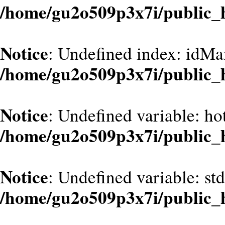
/home/gu2o509p3x7i/public_
Notice
: Undefined index: idMa
/home/gu2o509p3x7i/public_
Notice
: Undefined variable: hot
/home/gu2o509p3x7i/public_
Notice
: Undefined variable: st
/home/gu2o509p3x7i/public_